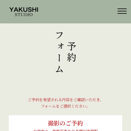
フォーム
ご予約
ご予約を希望される内容をご確認いただき、
フォームをご選択ください。
撮影のご予約