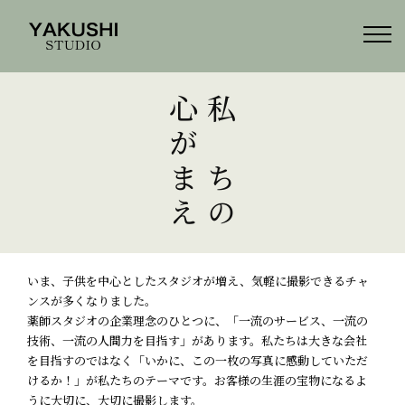
心がまえ
私たちの
いま、子供を中心としたスタジオが増え、気軽に撮影できるチャ
ンスが多くなりました。
薬師スタジオの企業理念のひとつに、「一流のサービス、一流の
技術、一流の人間力を目指す」があります。私たちは大きな会社
を目指すのではなく「いかに、この一枚の写真に感動していただ
けるか！」が私たちのテーマです。お客様の生涯の宝物になるよ
うに大切に、大切に撮影します。