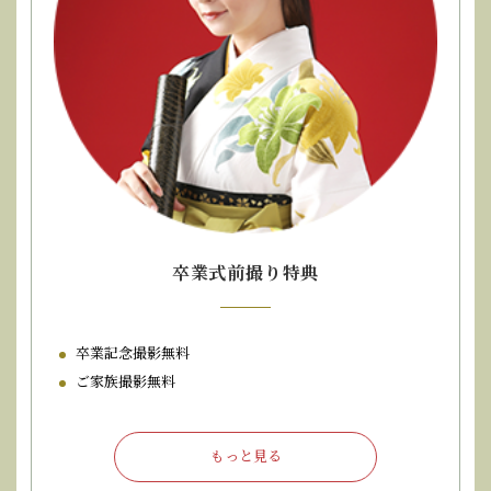
卒業式前撮り特典
卒業記念撮影無料
ご家族撮影無料
もっと見る