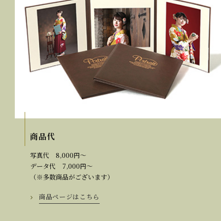
商品代
写真代 8,000円～
データ代 7,000円～
（※多数商品がございます）
商品ページはこちら