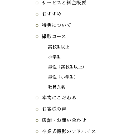
サービスと料金概要
おすすめ
特典について
撮影コース
高校生以上
小学生
男性（高校生以上）
男性（小学生）
教員衣裳
本物にこだわる
お客様の声
店舗・お問い合わせ
卒業式撮影のアドバイス