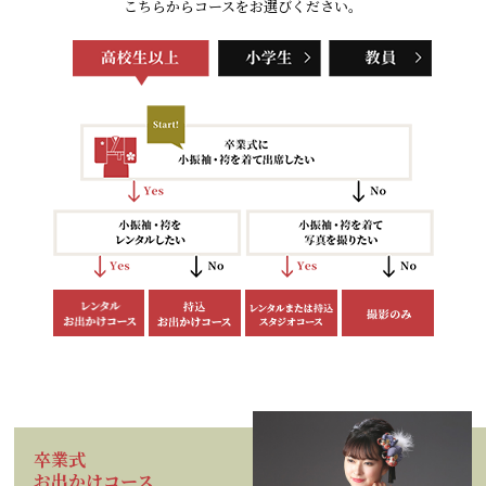
こちらからコースをお選びください。
卒業式
お出かけコース