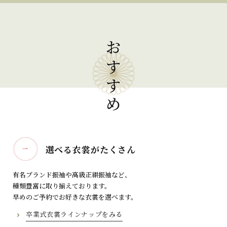
おすすめ
選べる衣裳がたくさん
一
有名ブランド振袖や高級正絹振袖など、
種類豊富に取り揃えております。
早めのご予約でお好きな衣裳を選べます。
卒業式衣裳ラインナップをみる