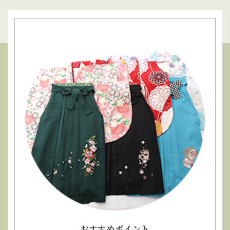
おすすめポイント