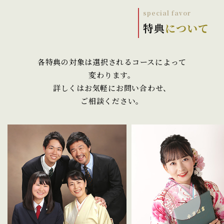
特典
について
各特典の対象は選択されるコースによって
変わります。
詳しくはお気軽にお問い合わせ、
ご相談ください。