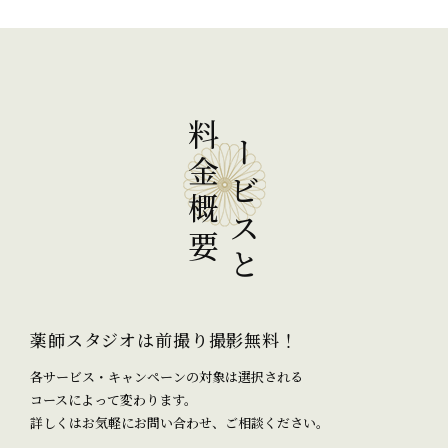
サービスと
料金概要
薬師スタジオは前撮り撮影無料！
各サービス・キャンペーンの対象は選択される
コースによって変わります。
詳しくはお気軽にお問い合わせ、ご相談ください。