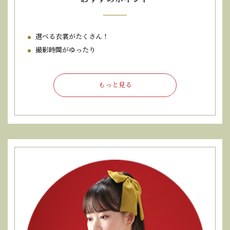
選べる衣裳がたくさん！
撮影時間がゆったり
もっと見る