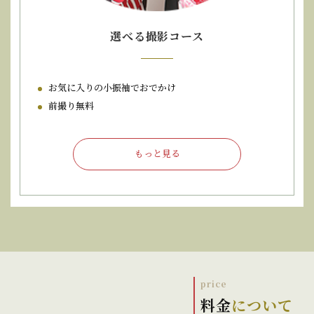
選べる撮影コース
お気に入りの小振袖でおでかけ
前撮り無料
もっと見る
料金
について