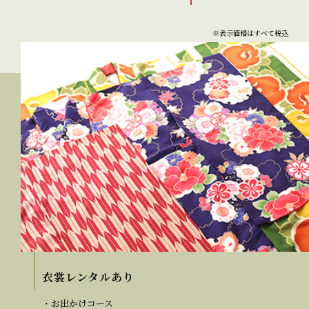
※表示価格はすべて税込
衣裳レンタルあり
・お出かけコース