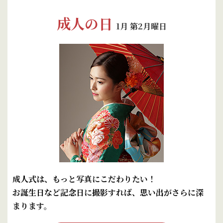
成人の日
1月 第2月曜日
成人式は、もっと写真にこだわりたい！
お誕生日など記念日に撮影すれば、思い出がさらに深
まります。