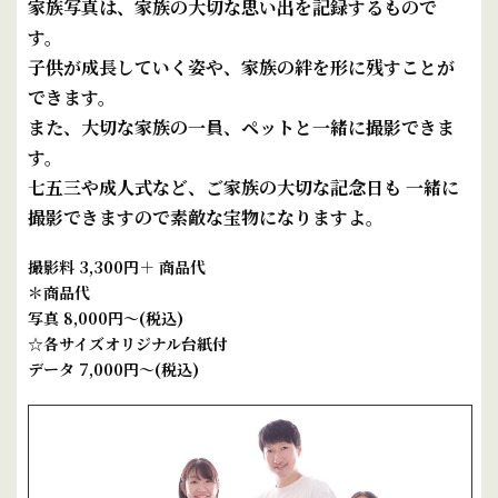
家族写真は、家族の大切な思い出を記録するもので
す。
子供が成長していく姿や、家族の絆を形に残すことが
できます。
また、大切な家族の一員、ペットと一緒に撮影できま
す。
七五三や成人式など、ご家族の大切な記念日も 一緒に
撮影できますので
素敵な宝物になりますよ。
撮影料 3,300円＋ 商品代
＊商品代
写真 8,000円～(税込)
☆各サイズオリジナル台紙付
データ 7,000円～(税込)