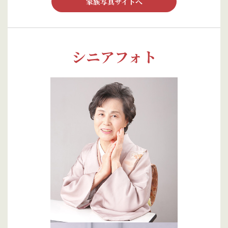
家族写真サイトへ
シニアフォト