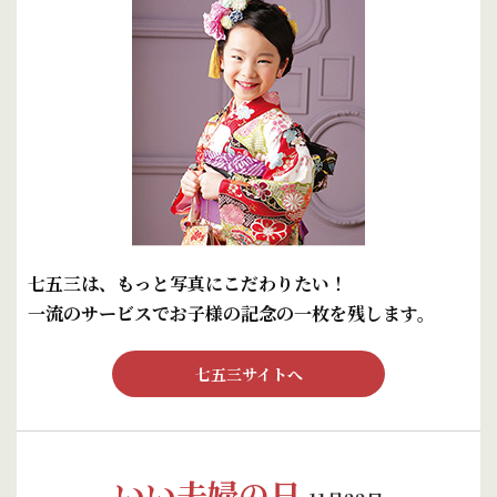
七五三は、もっと写真にこだわりたい！
一流のサービスでお子様の記念の一枚を残します。
七五三サイトへ
いい夫婦の日