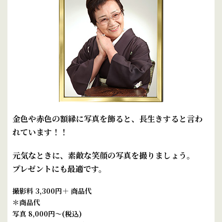
金色や赤色の額縁に写真を飾ると、長生きすると言わ
れています！！
元気なときに、素敵な笑顔の写真を撮りましょう。
プレゼントにも最適です。
撮影料 3,300円＋ 商品代
＊商品代
写真 8,000円～(税込)