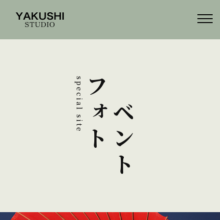
フォト
イベント
special site