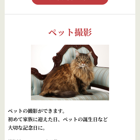
ペット撮影
ペットの撮影ができます。
初めて家族に迎えた日、ペットの誕生日など
大切な記念日に。