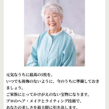
元気なうちに最高の1枚を。
いつでも後悔のないように、今のうちに準備しておき
ましょう。
ご家族にとってかけがえのない宝物になります。
プロのヘア・メイクとライティング技術で、
あなたの美しさを最大限に引き出します。