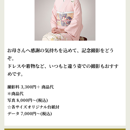
お母さんへ感謝の気持ちを込めて、記念撮影をどう
ぞ。
ドレスや着物など、いつもと違う姿での撮影もおすす
めです。
撮影料 3,300円＋ 商品代
＊商品代
写真 8,000円～(税込)
☆各サイズオリジナル台紙付
データ 7,000円～(税込)