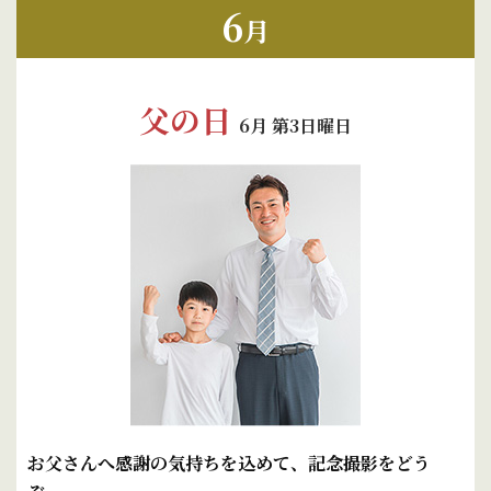
6
月
父の日
6月 第3日曜日
お父さんへ感謝の気持ちを込めて、記念撮影をどう