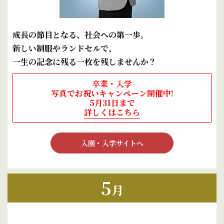
成長の節目となる、社会への第一歩。
新しい制服やランドセルで、
一生の記念に残る一枚を残しませんか？
卒業・入学
写真でお祝いキャンペーン開催中!
5月31日まで
詳しくはこちら
入園・入学サイトへ
5
月