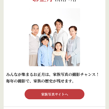
みんなが集まるお正月は、家族写真の撮影チャンス！
毎年の撮影で、家族の歴史が残せます。
家族写真サイトへ