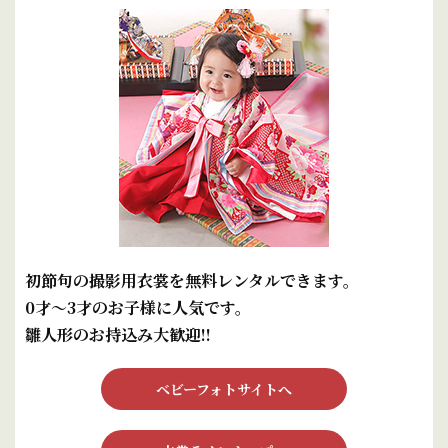
初節句の撮影用衣裳を無料レンタルできます。
0才～3才のお子様に人気です。
雛人形のお持込み大歓迎!!
ベビーフォトサイトへ