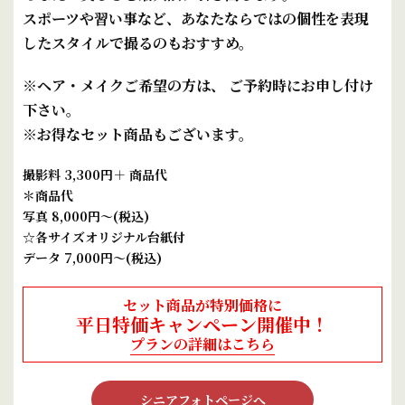
スポーツや習い事など、あなたならではの個性を
表現
したスタイルで撮るのもおすすめ。
※ヘア・メイクご希望の方は、 ご予約時にお申し付け
下さい。
※お得なセット商品もございます。
撮影料 3,300円＋ 商品代
＊商品代
写真 8,000円～(税込)
☆各サイズオリジナル台紙付
データ 7,000円～(税込)
セット商品が特別価格に
平日特価キャンペーン開催中！
プランの詳細はこちら
シニアフォトページへ