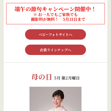
端午の節句キャンペーン開催中！
※ お一人でもご家族でも
撮影料が無料！ 5月31日まで
ベビーフォトサイトへ
衣裳ラインナップへ
母の日
5月 第2月曜日