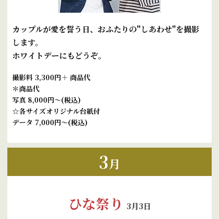
カップルが愛を誓う日、おふたりの"しあわせ"を撮影
します。
ホワイトデーにもどうぞ。
撮影料 3,300円＋ 商品代
＊商品代
写真 8,000円～(税込)
☆各サイズオリジナル台紙付
データ 7,000円～(税込)
3
月
ひな祭り
3月3日