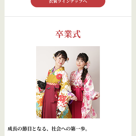
衣裳ラインナップへ
卒業式
成長の節目となる、社会への第一歩。