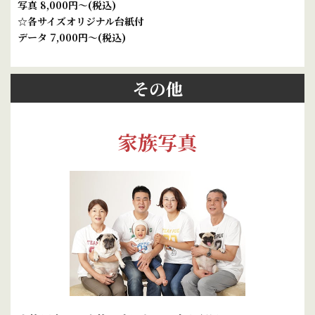
写真 8,000円～(税込)
☆各サイズオリジナル台紙付
データ 7,000円～(税込)
その他
家族写真