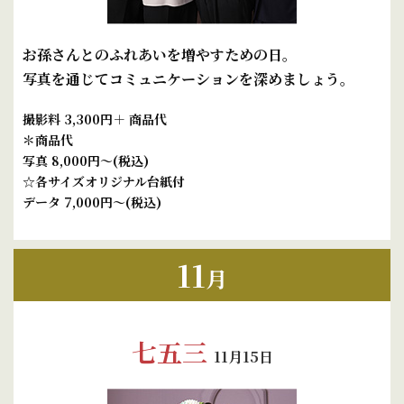
お孫さんとのふれあいを増やすための日。
写真を通じてコミュニケーションを深めましょう。
撮影料 3,300円＋ 商品代
＊商品代
写真 8,000円～(税込)
☆各サイズオリジナル台紙付
データ 7,000円～(税込)
11
月
七五三
11月15日