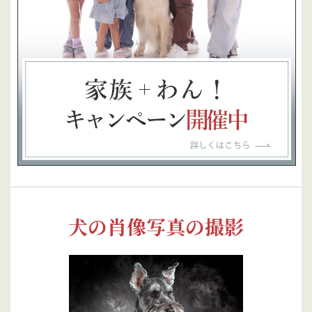
犬の肖像写真の撮影