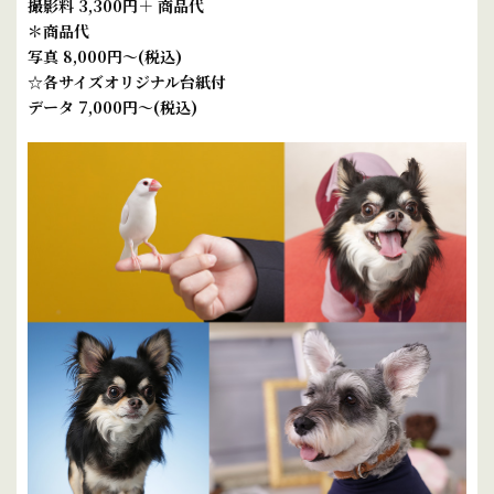
撮影料 3,300円＋ 商品代
＊商品代
写真 8,000円～(税込)
☆各サイズオリジナル台紙付
データ 7,000円～(税込)